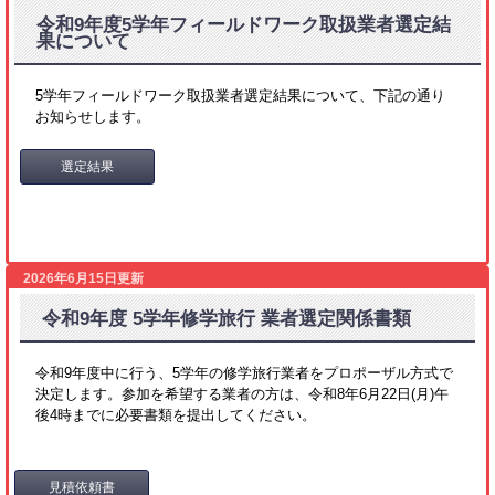
令和9年度5学年フィールドワーク取扱業者選定結
果について
5学年フィールドワーク取扱業者選定結果について、下記の通り
お知らせします。
選定結果
2026年6月15日更新
令和9年度 5学年修学旅行 業者選定関係書類
令和9年度中に行う、5学年の修学旅行業者をプロポーザル方式で
決定します。参加を希望する業者の方は、令和8年6月22日(月)午
後4時までに必要書類を提出してください。
見積依頼書