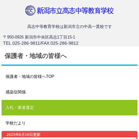
新潟市立高志中等教育学校
高志中等教育学校は新潟市立の中高一貫校です
〒950-0926 新潟市中央区高志1丁目15-1
TEL.025-286-9811/FAX.025-286-9812
保護者・地域の皆様へ
保護者・地域の皆様へTOP
感染症関係
入札・業者選定
学校だより
2025年6月18日更新