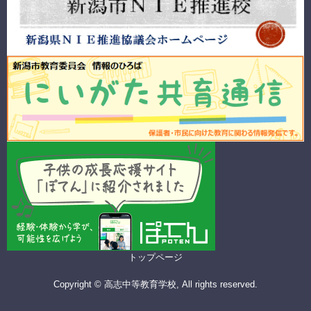
トップページ
Copyright © 高志中等教育学校, All rights reserved.