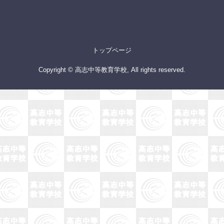
トップページ
Copyright © 高志中等教育学校, All rights reserved.