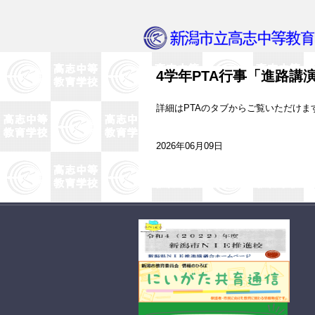
4学年PTA行事「進路講
詳細はPTAのタブからご覧いただけま
2026年06月09日