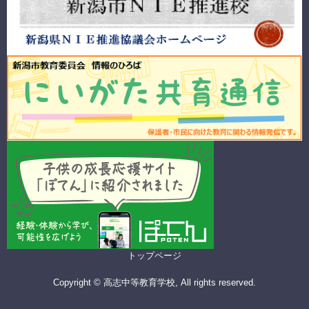
トップページ
Copyright © 高志中等教育学校, All rights reserved.