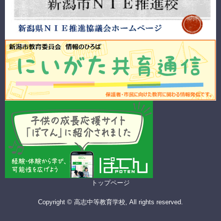
トップページ
Copyright © 高志中等教育学校, All rights reserved.