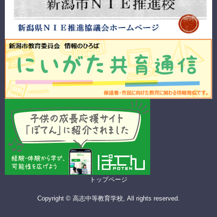
トップページ
Copyright © 高志中等教育学校, All rights reserved.