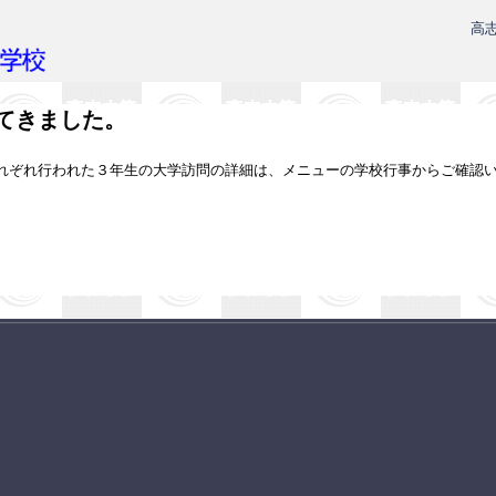
高
てきました。
れぞれ行われた３年生の大学訪問の詳細は、メニューの学校行事からご確認