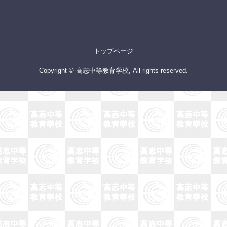
トップページ
Copyright © 高志中等教育学校, All rights reserved.