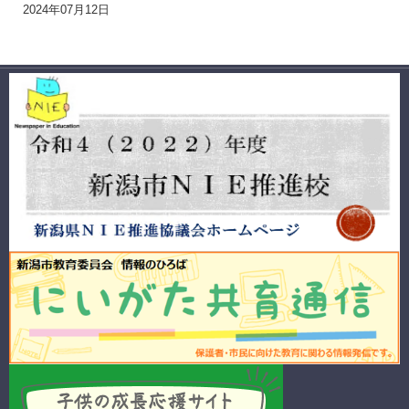
2024年07月12日