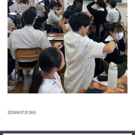
2024年07月19日