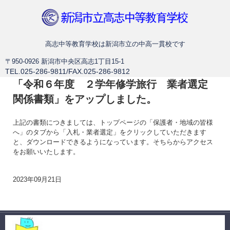
新潟市立高志中等教育学校
高志中等教育学校は新潟市立の中高一貫校です
〒950-0926 新潟市中央区高志1丁目15-1
TEL.025-286-9811/FAX.025-286-9812
「令和６年度 ２学年修学旅行 業者選定
関係書類」をアップしました。
上記の書類につきましては、トップページの「保護者・地域の皆様
へ」のタブから「入札・業者選定」をクリックしていただきます
と、ダウンロードできるようになっています。そちらからアクセス
をお願いいたします。
2023年09月21日