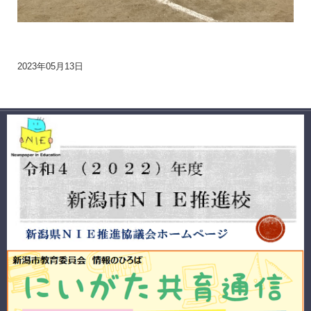
2023年05月13日