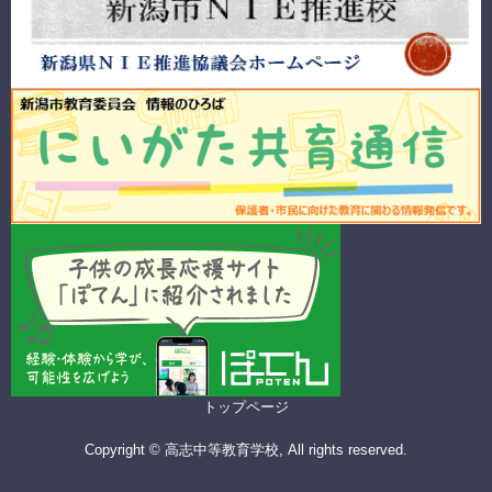
トップページ
Copyright © 高志中等教育学校, All rights reserved.