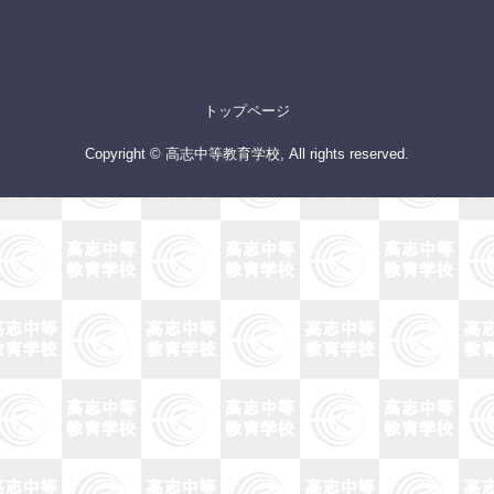
トップページ
Copyright © 高志中等教育学校, All rights reserved.