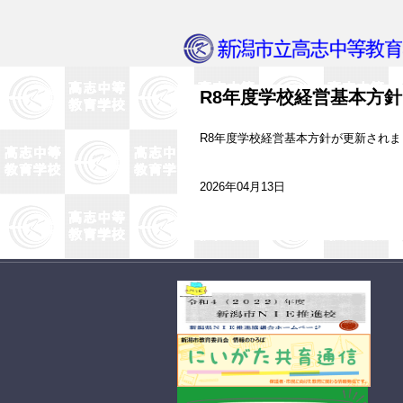
R8年度学校経営基本方針
R8年度学校経営基本方針が更新され
2026年04月13日