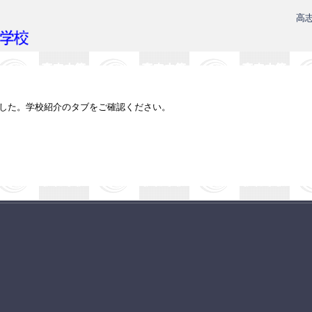
高
ました。学校紹介のタブをご確認ください。