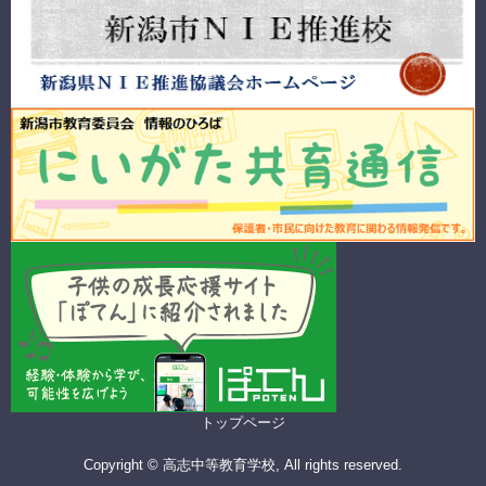
トップページ
Copyright © 高志中等教育学校, All rights reserved.