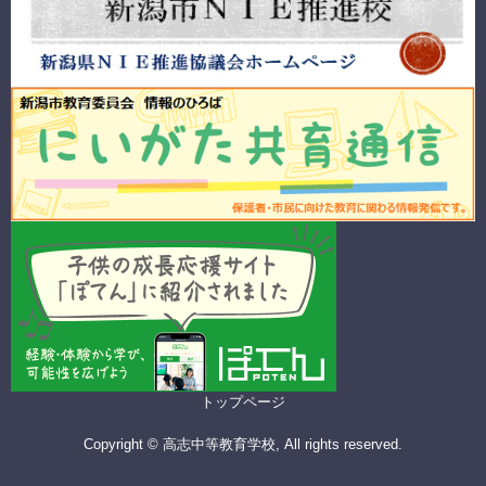
トップページ
Copyright © 高志中等教育学校, All rights reserved.