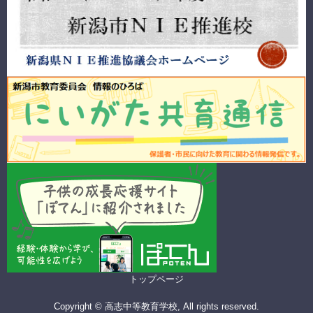
トップページ
Copyright © 高志中等教育学校, All rights reserved.