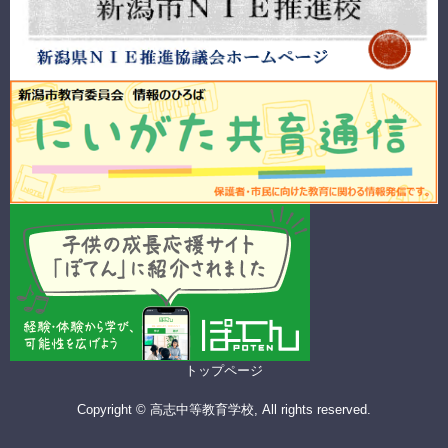
トップページ
Copyright © 高志中等教育学校, All rights reserved.