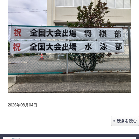
2026年08月04日
» 続きを読む