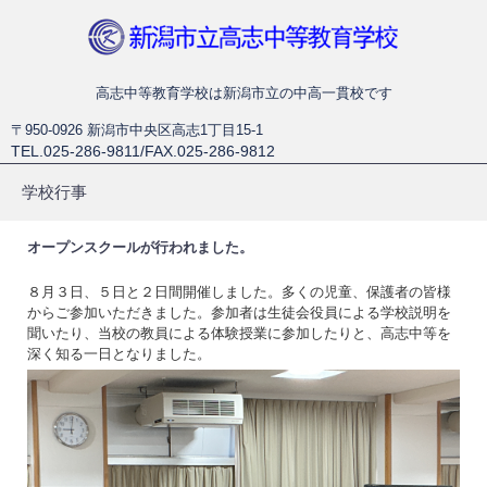
新潟市立高志中等教育学校
高志中等教育学校は新潟市立の中高一貫校です
〒950-0926 新潟市中央区高志1丁目15-1
TEL.025-286-9811/FAX.025-286-9812
学校行事
オープンスクールが行われました。
８月３日、５日と２日間開催しました。多くの児童、保護者の皆様
からご参加いただきました。参加者は生徒会役員による学校説明を
聞いたり、当校の教員による体験授業に参加したりと、高志中等を
深く知る一日となりました。