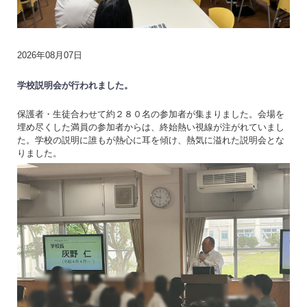
2026年08月07日
学校説明会が行われました。
保護者・生徒合わせて約２８０名の参加者が集まりました。会場を
埋め尽くした満員の参加者からは、終始熱い視線が注がれていまし
た。学校の説明に誰もが熱心に耳を傾け、熱気に溢れた説明会とな
りました。