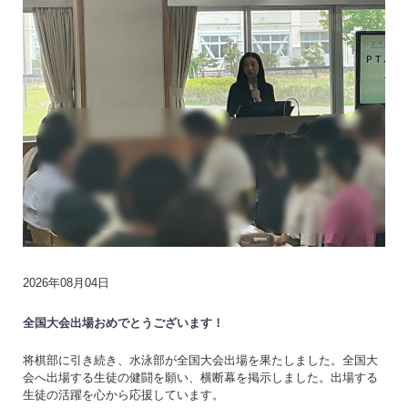
2026年08月04日
全国大会出場おめでとうございます！
将棋部に引き続き、水泳部が全国大会出場を果たしました。全国大
会へ出場する生徒の健闘を願い、横断幕を掲示しました。出場する
生徒の活躍を心から応援しています。