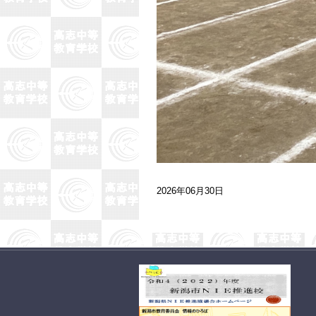
2026年06月30日