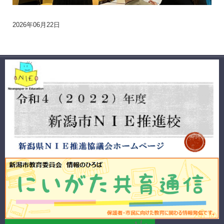
2026年06月22日