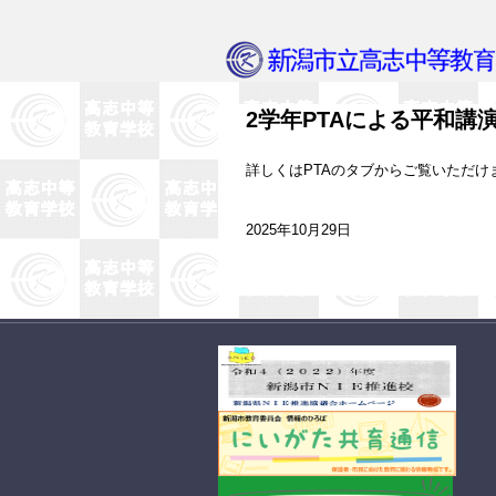
2学年PTAによる平和講
詳しくはPTAのタブからご覧いただけ
2025年10月29日