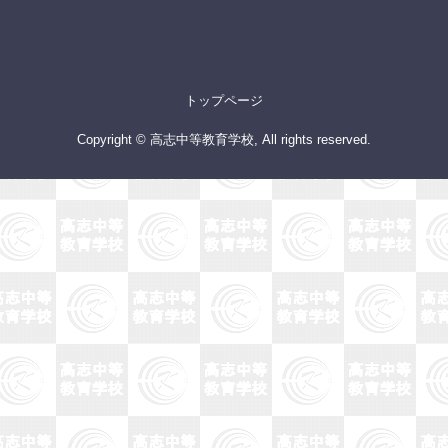
トップページ
Copyright © 高志中等教育学校, All rights reserved.