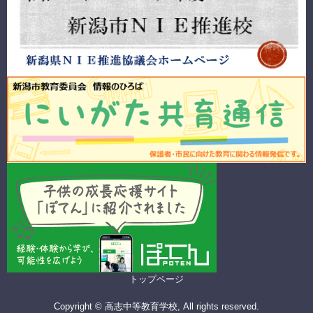
トップページ
Copyright © 高志中等教育学校, All rights reserved.