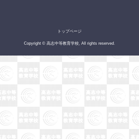
トップページ
Copyright © 高志中等教育学校, All rights reserved.