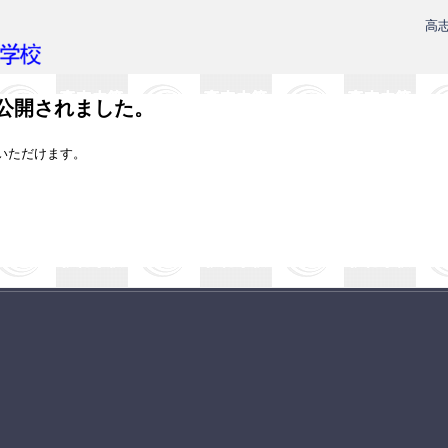
高
公開されました。
いただけます。