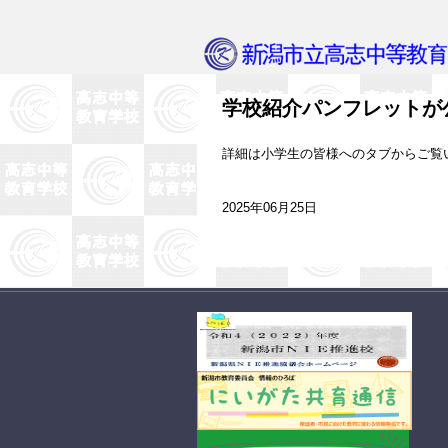
学校紹介パンフレットが
詳細は小学生の皆様へのタブからご覧
2025年06月25日