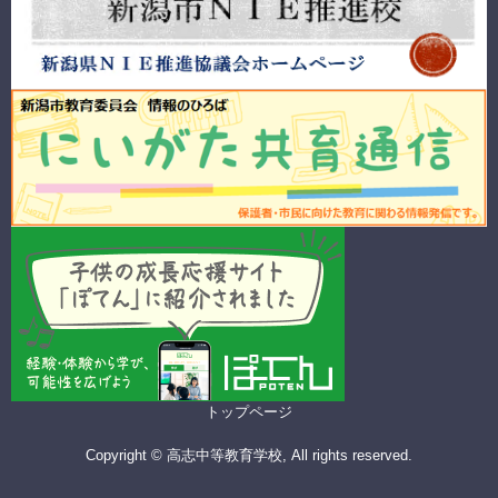
トップページ
Copyright © 高志中等教育学校, All rights reserved.