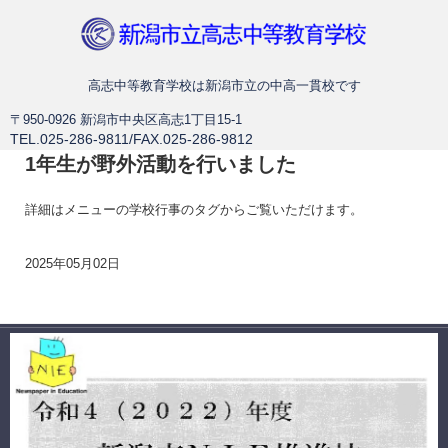
新潟市立高志中等教育学校
高志中等教育学校は新潟市立の中高一貫校です
〒950-0926 新潟市中央区高志1丁目15-1
TEL.025-286-9811/FAX.025-286-9812
1年生が野外活動を行いました
詳細はメニューの学校行事のタグからご覧いただけます。
2025年05月02日