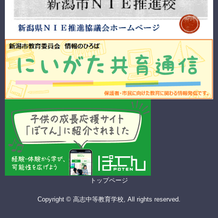
トップページ
Copyright © 高志中等教育学校, All rights reserved.