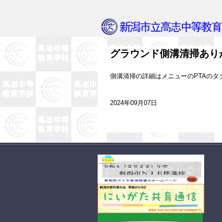
グラウンド側溝清掃あり
側溝清掃の詳細はメニューのPTAのタ
2024年09月07日