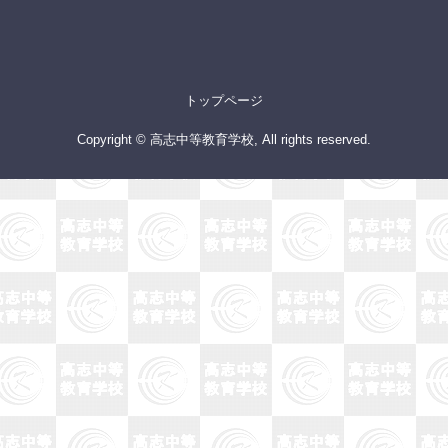
トップページ
Copyright © 高志中等教育学校, All rights reserved.