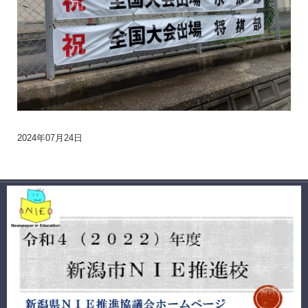
2024年07月24日