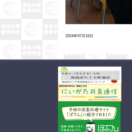
2024年07月16日