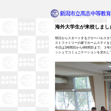
海外大学生が来校しまし
明日からスタートするグローバルスタ
ストファミリーの家でホームステイを
今日は1時間目から6時間目まで、３
ッシュでコミュニケーションを交わし