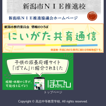
トップページ
Copyright © 高志中等教育学校, All rights reserved.