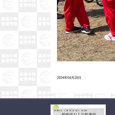
2024年04月20日