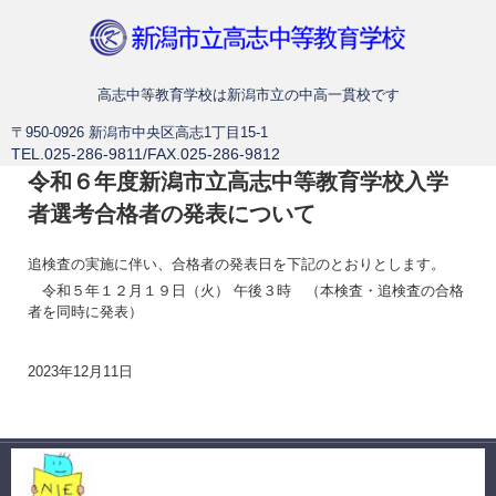
新潟市立高志中等教育学校
高志中等教育学校は新潟市立の中高一貫校です
〒950-0926 新潟市中央区高志1丁目15-1
TEL.025-286-9811/FAX.025-286-9812
令和６年度新潟市立高志中等教育学校入学
者選考合格者の発表について
追検査の実施に伴い、合格者の発表日を下記のとおりとします。
令和５年１２月１９日（火） 午後３時 （本検査・追検査の合格
者を同時に発表）
2023年12月11日