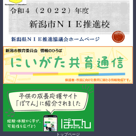
トップページ