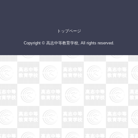
トップページ
Copyright © 高志中等教育学校, All rights reserved.