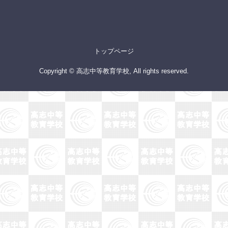
トップページ
Copyright © 高志中等教育学校, All rights reserved.