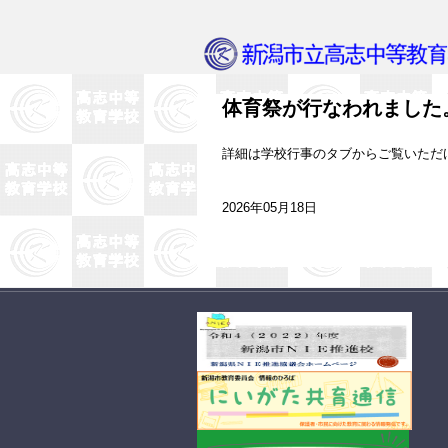
体育祭が行なわれました
詳細は学校行事のタブからご覧いただ
2026年05月18日