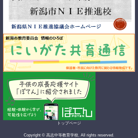
トップページ
Copyright © 高志中等教育学校, All rights reserved.